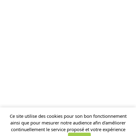
Ce site utilise des cookies pour son bon fonctionnement
ainsi que pour mesurer notre audience afin d'améliorer
Mentions légales
Gestion des cookies
continuellement le service proposé et votre expérience