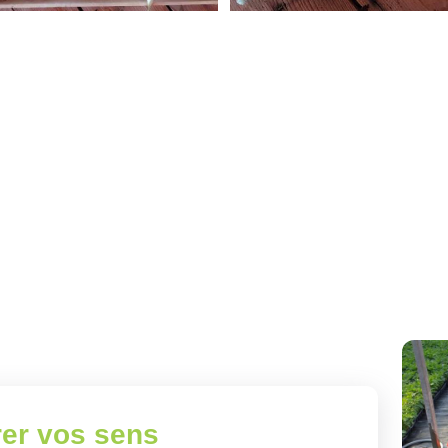
rer vos sens