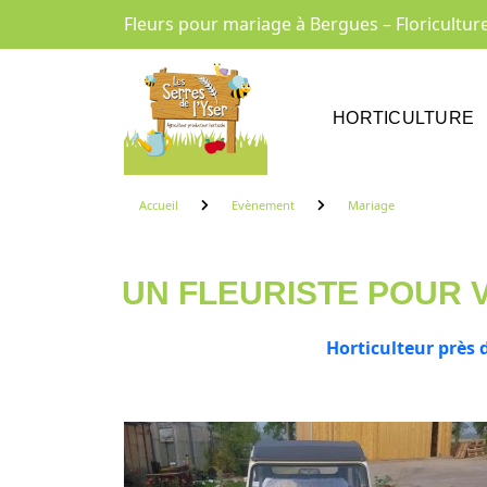
Fleurs pour mariage à Bergues – Floricultu
HORTICULTURE
Accueil
Evènement
Mariage
UN FLEURISTE POUR 
Horticulteur près 