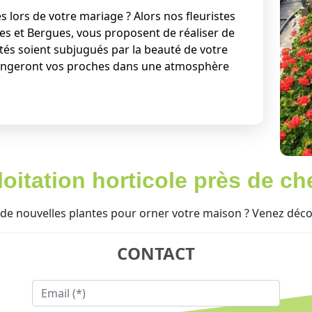
 lors de votre mariage ? Alors nos fleuristes
es et Bergues, vous proposent de réaliser de
ités soient subjugués par la beauté de votre
plongeront vos proches dans une atmosphère
oitation horticole près de ch
de nouvelles plantes pour orner votre maison ? Venez découv
CONTACT