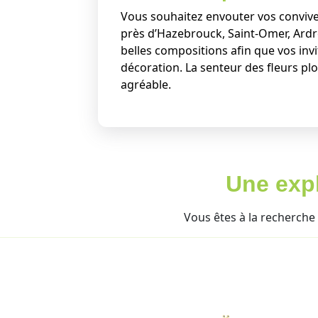
Vous souhaitez envouter vos convives
près d’Hazebrouck, Saint-Omer, Ardr
belles compositions afin que vos inv
décoration. La senteur des fleurs 
agréable.
Une expl
Vous êtes à la recherche 