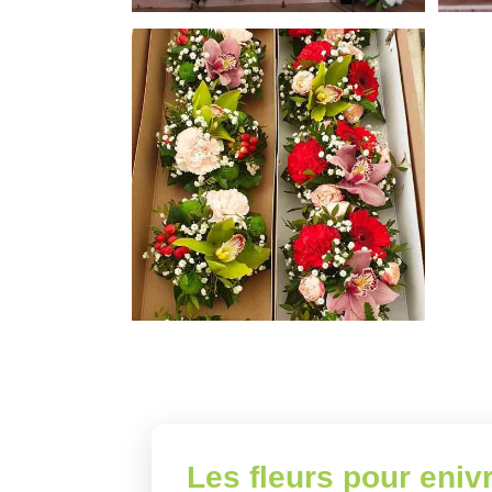
Les fleurs pour eniv