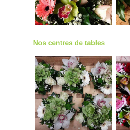
Nos centres de tables