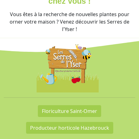
chez vous !
Vous êtes à la recherche de nouvelles plantes pour
orner votre maison ? Venez découvrir les Serres de
l'Yser !
Floriculture Saint-Omer
Producteur horticole Hazebrouck