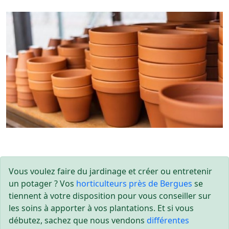
Vous voulez faire du jardinage et créer ou entretenir
un potager ? Vos
horticulteurs près de Bergues
se
tiennent à votre disposition pour vous conseiller sur
les soins à apporter à vos plantations. Et si vous
débutez, sachez que nous vendons
différentes