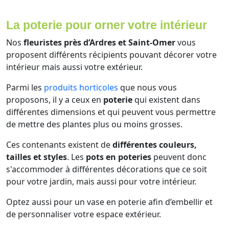
La poterie pour orner votre intérieur
Nos
fleuristes près d’Ardres et Saint-Omer
vous
proposent différents récipients pouvant décorer votre
intérieur mais aussi votre extérieur.
Parmi les
produits horticoles
que nous vous
proposons, il y a ceux en
poterie
qui existent dans
différentes dimensions et qui peuvent vous permettre
de mettre des plantes plus ou moins grosses.
Ces contenants existent de
différentes couleurs,
tailles et styles
. Les
pots en poteries
peuvent donc
s'accommoder à différentes décorations que ce soit
pour votre jardin, mais aussi pour votre intérieur.
Optez aussi pour un vase en poterie afin d’embellir et
de personnaliser votre espace extérieur.