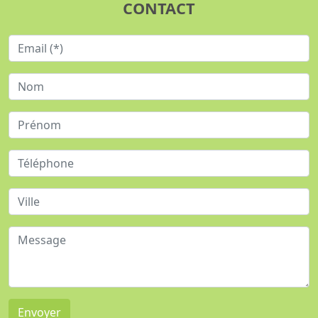
CONTACT
Envoyer