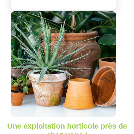
Une exploitation horticole près de