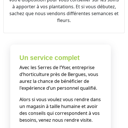
à apporter à vos plantations. Et si vous débutez,
sachez que nous vendons différentes semances et
fleurs.
Un service complet
Avec les Serres de l’Yser, entreprise
d’horticulture près de Bergues, vous
aurez la chance de bénéficier de
l'expérience d’un personnel qualifié.
Alors si vous voulez vous rendre dans
un magasin à taille humaine et avoir
des conseils qui correspondent à vos
besoins, venez nous rendre visite.