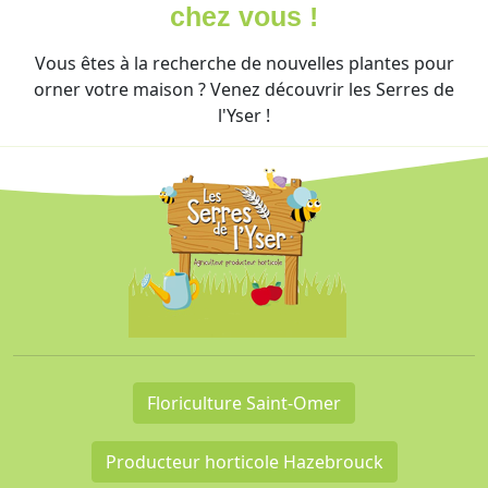
chez vous !
Vous êtes à la recherche de nouvelles plantes pour
orner votre maison ? Venez découvrir les Serres de
l'Yser !
Floriculture Saint-Omer
Producteur horticole Hazebrouck