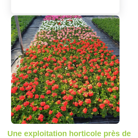
Une exploitation horticole près de