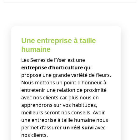
Une entreprise à taille
humaine
Les Serres de l’Yser est une
entreprise d’horticulture
qui
propose une grande variété de fleurs.
Nous mettons un point d’honneur à
entretenir une relation de proximité
avec nos clients car plus nous en
apprendrons sur vos habitudes,
meilleurs seront nos conseils. Avoir
une entreprise à taille humaine nous
permet d’assurer
un réel suivi
avec
nos clients.