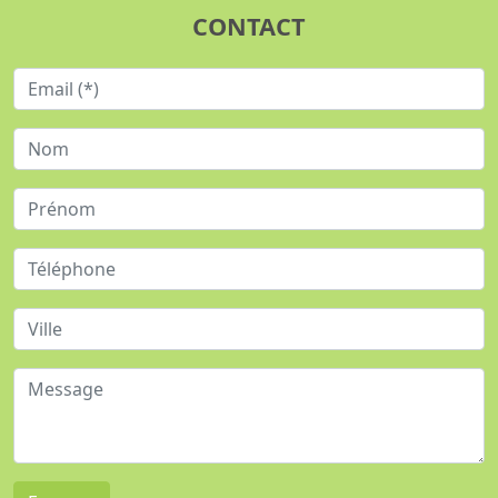
CONTACT