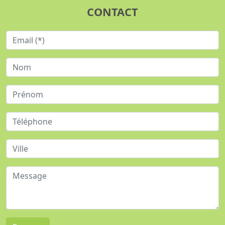
CONTACT