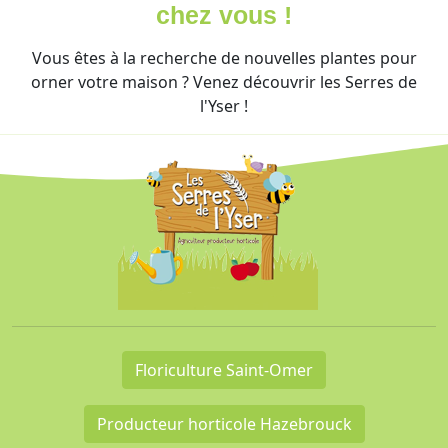
chez vous !
Vous êtes à la recherche de nouvelles plantes pour
orner votre maison ? Venez découvrir les Serres de
l'Yser !
Floriculture Saint-Omer
Producteur horticole Hazebrouck