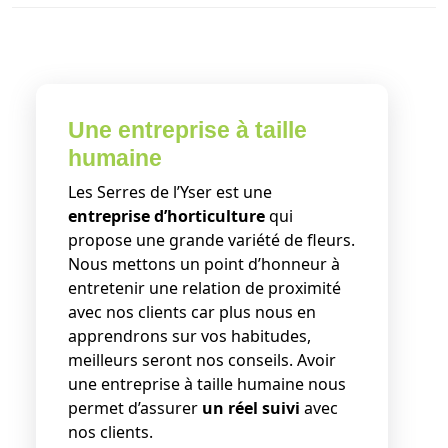
Une entreprise à taille
humaine
Les Serres de l’Yser est une
entreprise d’horticulture
qui
propose une grande variété de fleurs.
Nous mettons un point d’honneur à
entretenir une relation de proximité
avec nos clients car plus nous en
apprendrons sur vos habitudes,
meilleurs seront nos conseils. Avoir
une entreprise à taille humaine nous
permet d’assurer
un réel suivi
avec
nos clients.