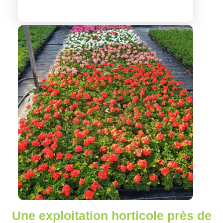
Une exploitation horticole près de