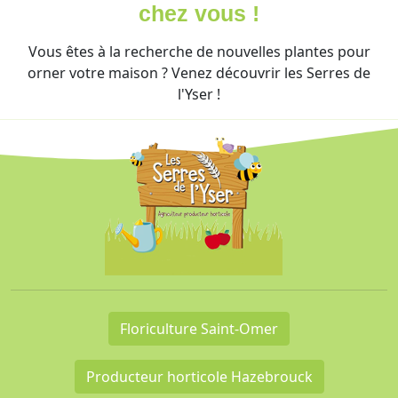
chez vous !
Vous êtes à la recherche de nouvelles plantes pour
orner votre maison ? Venez découvrir les Serres de
l'Yser !
Floriculture Saint-Omer
Producteur horticole Hazebrouck