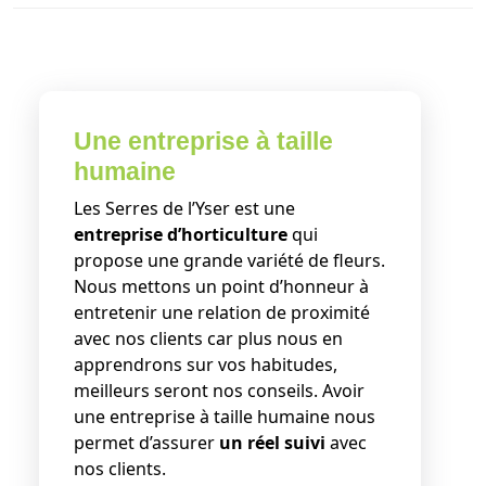
Une entreprise à taille
humaine
Les Serres de l’Yser est une
entreprise d’horticulture
qui
propose une grande variété de fleurs.
Nous mettons un point d’honneur à
entretenir une relation de proximité
avec nos clients car plus nous en
apprendrons sur vos habitudes,
meilleurs seront nos conseils. Avoir
une entreprise à taille humaine nous
permet d’assurer
un réel suivi
avec
nos clients.