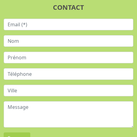
CONTACT