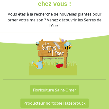
chez vous !
Vous êtes à la recherche de nouvelles plantes pour
orner votre maison ? Venez découvrir les Serres de
l'Yser !
Floriculture Saint-Omer
Producteur horticole Hazebrouck