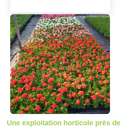
Une exploitation horticole près de