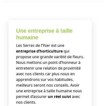
Une entreprise à taille
humaine
Les Serres de l’Yser est une
entreprise d’horticulture
qui
propose une grande variété de fleurs.
Nous mettons un point d’honneur à
entretenir une relation de proximité
avec nos clients car plus nous en
apprendrons sur vos habitudes,
meilleurs seront nos conseils. Avoir
une entreprise à taille humaine nous
permet d’assurer
un réel suivi
avec
nos clients.